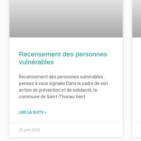
Recensement des personnes
vulnérables
Recensement des personnes vulnérables :
pensez à vous signaler Dans le cadre de son
action de prévention et de solidarité, la
commune de Saint-Thuriau tient
LIRE LA SUITE »
25 juin 2026