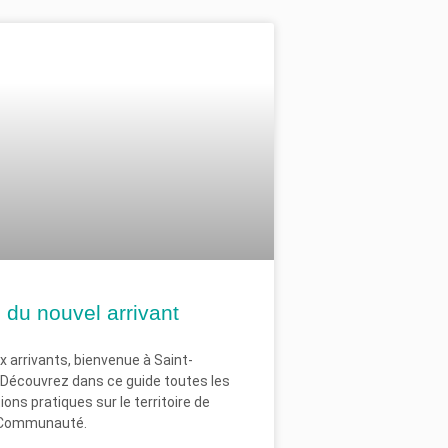
 du nouvel arrivant
 arrivants, bienvenue à Saint-
 Découvrez dans ce guide toutes les
ons pratiques sur le territoire de
 Communauté.