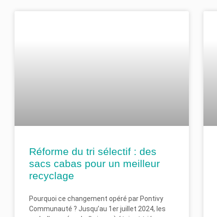
Réforme du tri sélectif : des
sacs cabas pour un meilleur
recyclage
Pourquoi ce changement opéré par Pontivy
Communauté ? Jusqu’au 1er juillet 2024, les