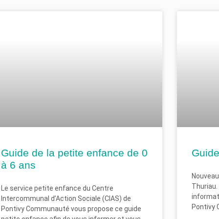
Guide de la petite enfance de 0
Guide
à 6 ans
Nouveaux
Thuriau.
Le service petite enfance du Centre
informati
Intercommunal d’Action Sociale (CIAS) de
Pontivy
Pontivy Communauté vous propose ce guide