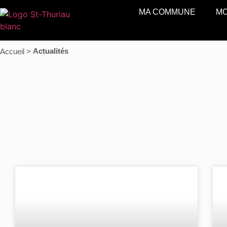
MA COMMUNE
MO
Actualités
Accueil >