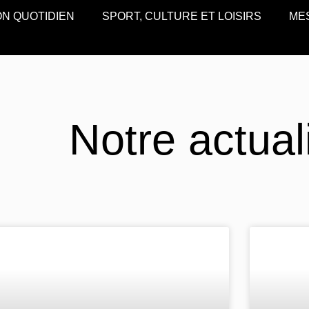
N QUOTIDIEN
SPORT, CULTURE ET LOISIRS
ME
Notre actual