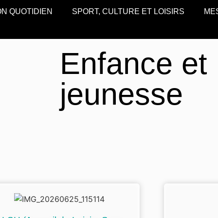
N QUOTIDIEN
SPORT, CULTURE ET LOISIRS
ME
Enfance et
jeunesse