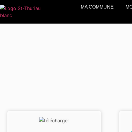
MA COMMUNE
MO