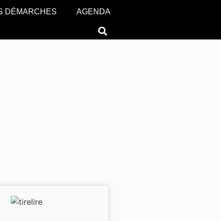
S DÉMARCHES
AGENDA