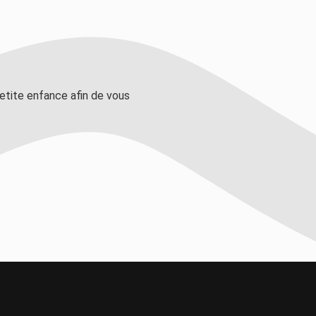
tite enfance afin de vous