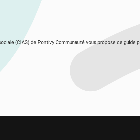
Sociale (CIAS) de Pontivy Communauté vous propose ce guide pe