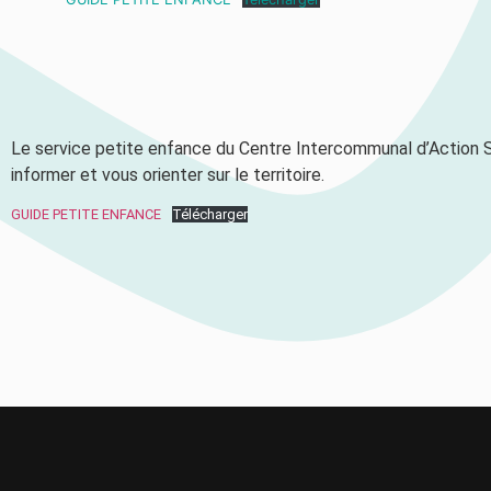
Le service petite enfance du Centre Intercommunal d’Action 
informer et vous orienter sur le territoire.
GUIDE PETITE ENFANCE
Télécharger