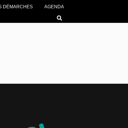
S DÉMARCHES
AGENDA