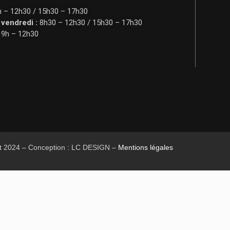
 – 12h30 / 15h30 – 17h30
 vendredi :
8h30 – 12h30 / 15h30 – 17h30
9h – 12h30
t 2024 – Conception : LC DESIGN –
Mentions légales