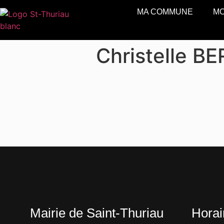
MA COMMUNE
MO
Christelle B
Mairie de Saint-Thuriau
Horai