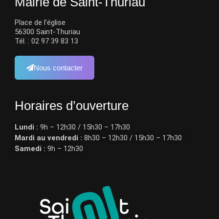
Mairie de Saint-Thuriau
Place de l’église
56300 Saint-Thuriau
Tél. : 02 97 39 83 13
Nous contacter
Horaires d’ouverture​
Lundi :
9h – 12h30 / 15h30 – 17h30
Mardi au vendredi :
8h30 – 12h30 / 15h30 – 17h30
Samedi :
9h – 12h30