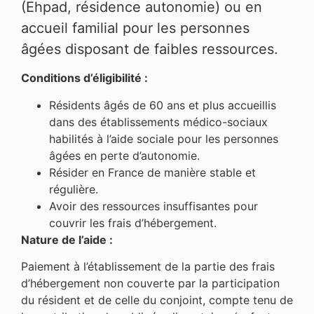
(Ehpad, résidence autonomie) ou en
accueil familial pour les personnes
âgées disposant de faibles ressources.
Conditions d’éligibilité :
Résidents âgés de 60 ans et plus accueillis
dans des établissements médico-sociaux
habilités à l’aide sociale pour les personnes
âgées en perte d’autonomie.
Résider en France de manière stable et
régulière.
Avoir des ressources insuffisantes pour
couvrir les frais d’hébergement.
Nature de l’aide :
Paiement à l’établissement de la partie des frais
d’hébergement non couverte par la participation
du résident et de celle du conjoint, compte tenu de