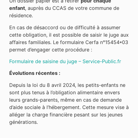
Un dossier papier est à retirer
pour chaque
enfant
, auprès du CCAS de votre commune de
résidence.
En cas de désaccord ou de difficulté à assumer
cette obligation, il est possible de saisir le juge aux
affaires familiales. Le formulaire Cerfa n°15454*03
permet d’engager cette procédure :
Formulaire de saisine du juge – Service-Public.fr
Évolutions récentes :
Depuis la loi du 8 avril 2024, les petits-enfants ne
sont plus tenus à l’obligation alimentaire envers
leurs grands-parents, même en cas de demande
d’aide sociale à l’hébergement. Cette mesure vise à
alléger la charge financière pesant sur les jeunes
générations.