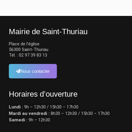
Mairie de Saint-Thuriau
Place de l’église
56300 Saint-Thuriau
Tél. : 02 97 39 83 13
Nous contacter
Horaires d’ouverture​
Lundi :
9h – 12h30 / 15h30 – 17h30
Mardi au vendredi :
8h30 – 12h30 / 15h30 – 17h30
Samedi :
9h – 12h30