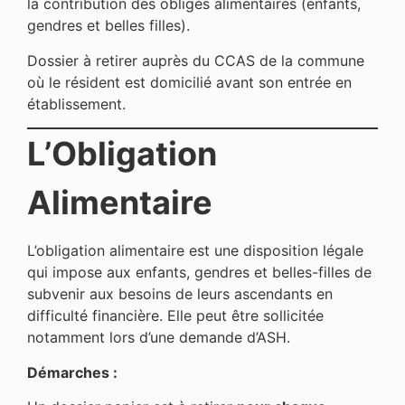
la contribution des obligés alimentaires (enfants,
gendres et belles filles).
Dossier à retirer auprès du CCAS de la commune
où le résident est domicilié avant son entrée en
établissement.
L’Obligation
Alimentaire
L’obligation alimentaire est une disposition légale
qui impose aux enfants, gendres et belles-filles de
subvenir aux besoins de leurs ascendants en
difficulté financière. Elle peut être sollicitée
notamment lors d’une demande d’ASH.
Démarches :