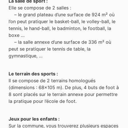
La salle de sport :
Elle se compose de 2 salles :
– le grand plateau d’une surface de 924 m² où
l’on peut pratiquer le basket-ball, le volley-ball, le
tennis, le hand-ball, le badminton, le football, la
boxe …
– la salle annexe d’une surface de 336 m² où
peut se pratiquer le tennis de table, la
gymnastique, …
Le terrain des sports :
Il se compose de 2 terrains homologués
(dimensions : 68×105 m). De plus, 4 buts de foot à
8 sont placés sur le terrain annexe pour permettre
la pratique pour l’école de foot.
Jeux pour les enfants :
Sur la commune, vous trouverez plusieurs espaces