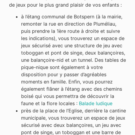
de jeux pour le plus grand plaisir de vos enfants :
à l’étang communal de Botspern (à la mairie,
remonter la rue en direction de Pluméliau,
puis prendre la 1ère route à droite et suivre
les indications), vous trouverez un espace de
jeux sécurisé avec une structure de jeu avec
toboggan et pont de singe, deux balançoires,
une balançoire-nid et un tunnel. Des tables de
pique-nique sont également à votre
disposition pour y passer d’agréables
moments en famille. Enfin, vous pourrez
également flâner à l’étang avec des chemins
boisé qui vous permettra de découvrir la
faune et la flore locales :
Balade ludique
près de la place de l’Eglise, derrière la cantine
municipale, vous trouverez un espace de jeux
sécurisé avec deux balançoires, un jeu avec
pont de singe, un toboggan et une barre de