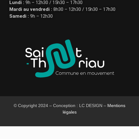
Lundi :
9h – 12h30 / 15h30 – 17h30
Mardi au vendredi :
8h30 – 12h30 / 15h30 – 17h30
Samedi :
9h – 12h30
© Copyright 2024 – Conception : LC DESIGN –
Mentions
légales