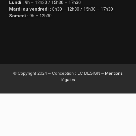
Lundi :
9h – 12h30 / 15h30 – 17h30
Mardi au vendredi :
8h30 – 12h30 / 15h30 – 17h30
Samedi :
9h – 12h30
© Copyright 2024 – Conception : LC DESIGN –
Mentions
légales